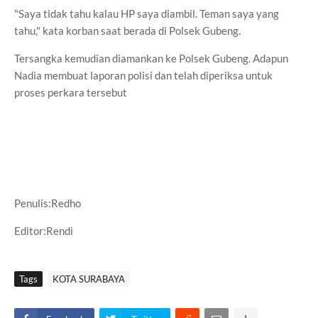
"Saya tidak tahu kalau HP saya diambil. Teman saya yang
tahu," kata korban saat berada di Polsek Gubeng.
Tersangka kemudian diamankan ke Polsek Gubeng. Adapun
Nadia membuat laporan polisi dan telah diperiksa untuk
proses perkara tersebut
Penulis:Redho
Editor:Rendi
Tags
KOTA SURABAYA