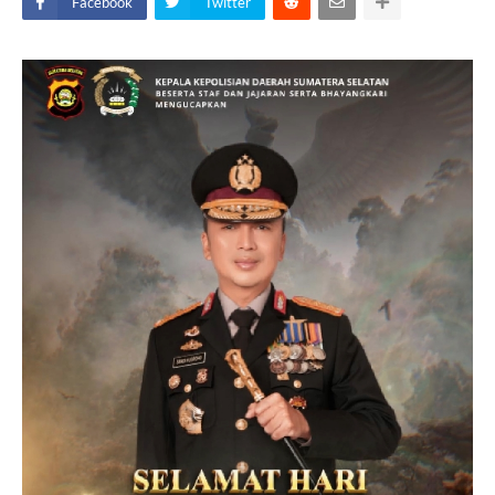
Facebook
Twitter