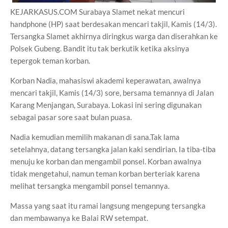
KEJARKASUS.COM Surabaya Slamet nekat mencuri
handphone (HP) saat berdesakan mencari takjil, Kamis (14/3).
Tersangka Slamet akhirnya diringkus warga dan diserahkan ke
Polsek Gubeng. Bandit itu tak berkutik ketika aksinya
tepergok teman korban.
Korban Nadia, mahasiswi akademi keperawatan, awalnya
mencari takjil, Kamis (14/3) sore, bersama temannya di Jalan
Karang Menjangan, Surabaya. Lokasi ini sering digunakan
sebagai pasar sore saat bulan puasa.
Nadia kemudian memilih makanan di sana.Tak lama
setelahnya, datang tersangka jalan kaki sendirian. Ia tiba-tiba
menuju ke korban dan mengambil ponsel. Korban awalnya
tidak mengetahui, namun teman korban berteriak karena
melihat tersangka mengambil ponsel temannya.
Massa yang saat itu ramai langsung mengepung tersangka
dan membawanya ke Balai RW setempat.