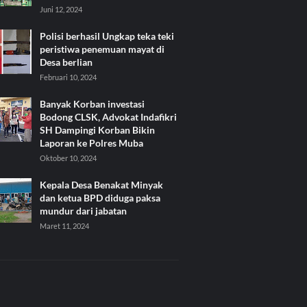
Juni 12, 2024
Polisi berhasil Ungkap teka teki
peristiwa penemuan mayat di
Desa berlian
Februari 10, 2024
Banyak Korban investasi
Bodong CLSK, Advokat Indafikri
SH Dampingi Korban Bikin
Laporan ke Polres Muba
Oktober 10, 2024
Kepala Desa Benakat Minyak
dan ketua BPD diduga paksa
mundur dari jabatan
Maret 11, 2024