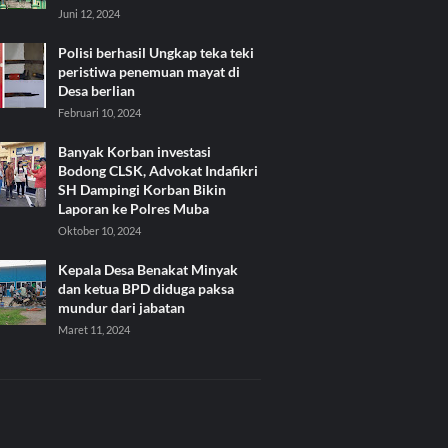
Juni 12, 2024
Polisi berhasil Ungkap teka teki
peristiwa penemuan mayat di
Desa berlian
Februari 10, 2024
Banyak Korban investasi
Bodong CLSK, Advokat Indafikri
SH Dampingi Korban Bikin
Laporan ke Polres Muba
Oktober 10, 2024
Kepala Desa Benakat Minyak
dan ketua BPD diduga paksa
mundur dari jabatan
Maret 11, 2024