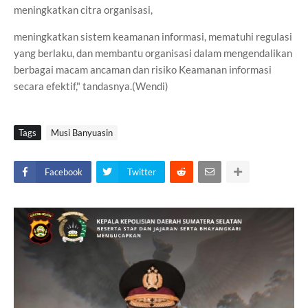
meningkatkan citra organisasi,
meningkatkan sistem keamanan informasi, mematuhi regulasi
yang berlaku, dan membantu organisasi dalam mengendalikan
berbagai macam ancaman dan risiko Keamanan informasi
secara efektif," tandasnya.(Wendi)
Tags
Musi Banyuasin
Facebook
Twitter