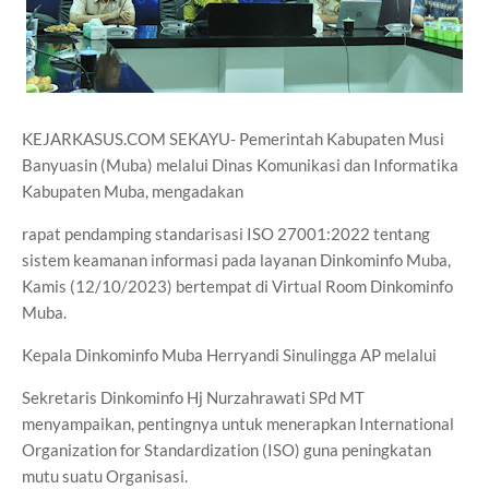
KEJARKASUS.COM SEKAYU- Pemerintah Kabupaten Musi
Banyuasin (Muba) melalui Dinas Komunikasi dan Informatika
Kabupaten Muba, mengadakan
rapat pendamping standarisasi ISO 27001:2022 tentang
sistem keamanan informasi pada layanan Dinkominfo Muba,
Kamis (12/10/2023) bertempat di Virtual Room Dinkominfo
Muba.
Kepala Dinkominfo Muba Herryandi Sinulingga AP melalui
Sekretaris Dinkominfo Hj Nurzahrawati SPd MT
menyampaikan, pentingnya untuk menerapkan International
Organization for Standardization (ISO) guna peningkatan
mutu suatu Organisasi.