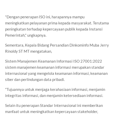
"Dengan penerapan ISO ini, harapannya mampu
meningkatkan pelayanan prima kepada masyarakat. Terutama
peningkatan terhadap kepercayaan publik kepada Instansi
Pemerintah," ungkapnya.
Sementara, Kepala Bidang Persandian Dinkominfo Muba Jerry
Rinoldy ST MT mengatakan,
Sistem Manajemen Keamanan Informasi ISO 27001:2022
sistem manajemen keamanan informasi merupakan standar
internasional yang mengelola keamanan informasi, keamanan
siber dan perlindungan data pribadi.
"Tujuannya untuk menjaga kerahasiaan informasi, menjamin
integritas informasi, dan menjamin ketersediaan informasi.
Selain itu penerapan Standar Internasional ini memberikan
manfaat untuk meningkatkan kepercayaan stakeholder,