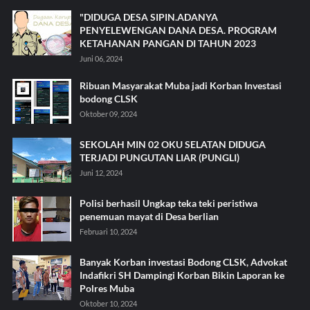
"DIDUGA DESA SIPIN.ADANYA
PENYELEWENGAN DANA DESA. PROGRAM
KETAHANAN PANGAN DI TAHUN 2023
Juni 06, 2024
Ribuan Masyarakat Muba jadi Korban Investasi
bodong CLSK
Oktober 09, 2024
SEKOLAH MIN 02 OKU SELATAN DIDUGA
TERJADI PUNGUTAN LIAR (PUNGLI)
Juni 12, 2024
Polisi berhasil Ungkap teka teki peristiwa
penemuan mayat di Desa berlian
Februari 10, 2024
Banyak Korban investasi Bodong CLSK, Advokat
Indafikri SH Dampingi Korban Bikin Laporan ke
Polres Muba
Oktober 10, 2024