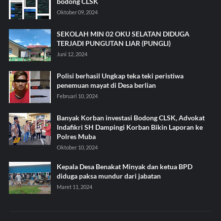
bodong CLSK
Oktober 09, 2024
SEKOLAH MIN 02 OKU SELATAN DIDUGA
TERJADI PUNGUTAN LIAR (PUNGLI)
Juni 12, 2024
Polisi berhasil Ungkap teka teki peristiwa
penemuan mayat di Desa berlian
Februari 10, 2024
Banyak Korban investasi Bodong CLSK, Advokat
Indafikri SH Dampingi Korban Bikin Laporan ke
Polres Muba
Oktober 10, 2024
Kepala Desa Benakat Minyak dan ketua BPD
diduga paksa mundur dari jabatan
Maret 11, 2024