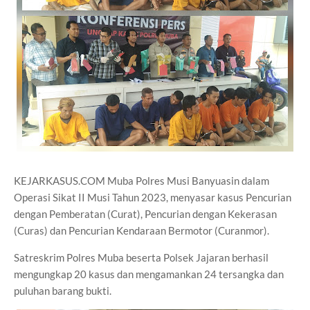
KEJARKASUS.COM Muba Polres Musi Banyuasin dalam
Operasi Sikat II Musi Tahun 2023, menyasar kasus Pencurian
dengan Pemberatan (Curat), Pencurian dengan Kekerasan
(Curas) dan Pencurian Kendaraan Bermotor (Curanmor).
Satreskrim Polres Muba beserta Polsek Jajaran berhasil
mengungkap 20 kasus dan mengamankan 24 tersangka dan
puluhan barang bukti.