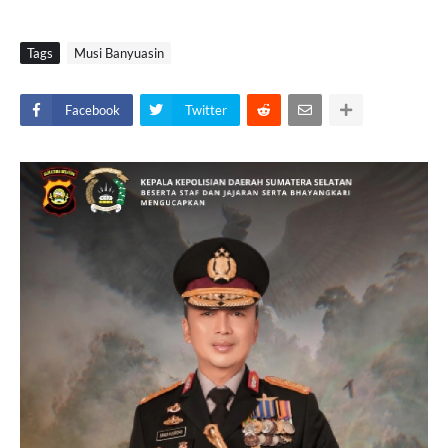
Tags
Musi Banyuasin
Facebook
Twitter