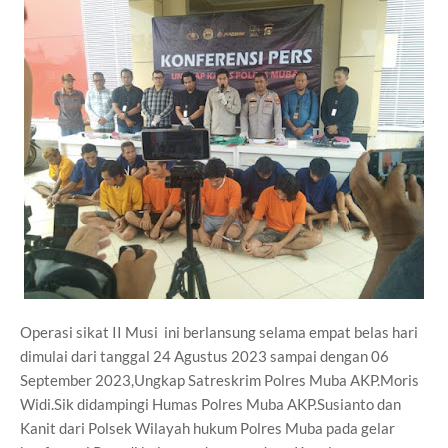
Operasi sikat II Musi ini berlansung selama empat belas hari
dimulai dari tanggal 24 Agustus 2023 sampai dengan 06
September 2023,Ungkap Satreskrim Polres Muba AKP.Moris
Widi.Sik didampingi Humas Polres Muba AKP.Susianto dan
Kanit dari Polsek Wilayah hukum Polres Muba pada gelar