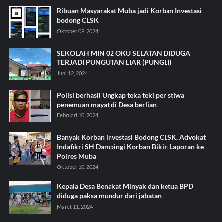
Ribuan Masyarakat Muba jadi Korban Investasi
bodong CLSK
Oktober 09, 2024
SEKOLAH MIN 02 OKU SELATAN DIDUGA
TERJADI PUNGUTAN LIAR (PUNGLI)
Juni 12, 2024
Polisi berhasil Ungkap teka teki peristiwa
penemuan mayat di Desa berlian
Februari 10, 2024
Banyak Korban investasi Bodong CLSK, Advokat
Indafikri SH Dampingi Korban Bikin Laporan ke
Polres Muba
Oktober 10, 2024
Kepala Desa Benakat Minyak dan ketua BPD
diduga paksa mundur dari jabatan
Maret 11, 2024