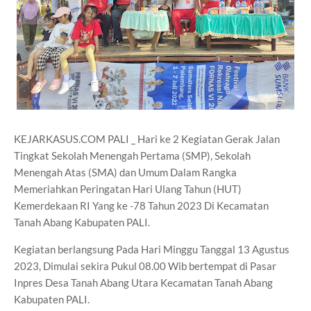
KEJARKASUS.COM PALI _ Hari ke 2 Kegiatan Gerak Jalan
Tingkat Sekolah Menengah Pertama (SMP), Sekolah
Menengah Atas (SMA) dan Umum Dalam Rangka
Memeriahkan Peringatan Hari Ulang Tahun (HUT)
Kemerdekaan RI Yang ke -78 Tahun 2023 Di Kecamatan
Tanah Abang Kabupaten PALI.
Kegiatan berlangsung Pada Hari Minggu Tanggal 13 Agustus
2023, Dimulai sekira Pukul 08.00 Wib bertempat di Pasar
Inpres Desa Tanah Abang Utara Kecamatan Tanah Abang
Kabupaten PALI.