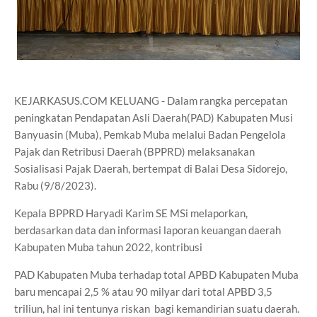
KEJARKASUS.COM KELUANG - Dalam rangka percepatan
peningkatan Pendapatan Asli Daerah(PAD) Kabupaten Musi
Banyuasin (Muba), Pemkab Muba melalui Badan Pengelola
Pajak dan Retribusi Daerah (BPPRD) melaksanakan
Sosialisasi Pajak Daerah, bertempat di Balai Desa Sidorejo,
Rabu (9/8/2023).
Kepala BPPRD Haryadi Karim SE MSi melaporkan,
berdasarkan data dan informasi laporan keuangan daerah
Kabupaten Muba tahun 2022, kontribusi
PAD Kabupaten Muba terhadap total APBD Kabupaten Muba
baru mencapai 2,5 % atau 90 milyar dari total APBD 3,5
triliun, hal ini tentunya riskan bagi kemandirian suatu daerah.