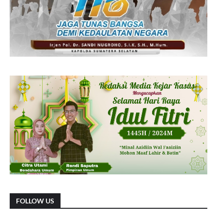
FOLLOW US