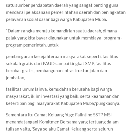
satu sumber pendapatan daerah yang sangat penting guna
mendanai pelaksanaan pemerintahan daerah dan peningkatan
pelayanan sosial dasar bagi warga Kabupaten Muba.
"Dalam rangka menuju kemandirian suatu daerah, dimana
pajak yang kita bayar digunakan untuk membiayai program -
program pemerintah, untuk
pembangunan kesejahteraan masyarakat seperti, fasilitas
sekolah gratis dari PAUD sampai tingkat SMP, fasilitas
berobat gratis, pembangunan infrastruktur jalan dan
jembatan,
fasilitas umum lainya, kemudahan berusaha bagi warga
masyarakat, iklim investasi yang baik, serta keamanan dan
ketertiban bagi masyarakat Kabupaten Muba,"pungkasnya.
Sementara itu Camat Keluang Yugo Falintino SSTP MSi
menandatangani Komitmen Bersama yang tertuang dalam
tulisan yaitu, 'Saya selaku Camat Keluang serta seluruh