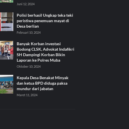
Juni 12, 2024
Polisi berhasil Ungkap teka teki
peristiwa penemuan mayat di
Desa berlian
Februari 10, 2024
Banyak Korban investasi
Bodong CLSK, Advokat Indafikri
SH Dampingi Korban Bikin
Laporan ke Polres Muba
Oktober 10, 2024
Kepala Desa Benakat Minyak
dan ketua BPD diduga paksa
mundur dari jabatan
Maret 11, 2024