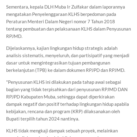
Sementara, kepala DLH Muba Ir Zulfakar dalam laporannya
mengatakan Penyelenggaraan KLHS berpedoman pada
Peraturan Menteri Dalam Negeri nomor 7 Tahun 2018
tentang pembuatan dan pelaksanaan KLHS dalam Penyusunan
RPJMD.
Dijelaskannya, kajian lingkungan hidup strategis adalah
analisis sistematis, menyeluruh, dan partisipatif yang menjadi
dasar untuk mengintegrasikan tujuan pembangunan
berkelanjutan (TPB) ke dalam dokumen RPJPD dan RPJMD.
"Penyusunan KLHS ini dilakukan pada tahap awal sebagai
bagian yang tidak terpisahkan dari penyusunan RPJMD DAN
RPJPD Kabupaten Muba, sehingga dapat diperkirakan
dampak negatif dan positif terhadap lingkungan hidup apabila
kebijakan, rencana dan program (KRP) dilaksanakan oleh
Bupati terpilih tahun 2024 nantinya.
KLHS tidak mengkaji dampak sebuah proyek, melainkan