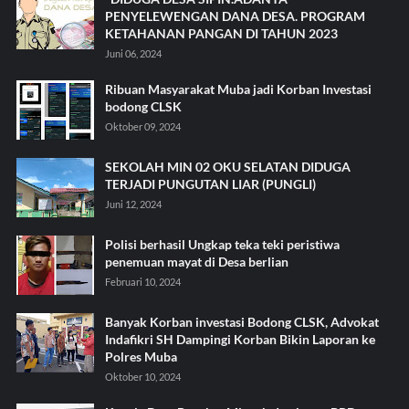
PENYELEWENGAN DANA DESA. PROGRAM
KETAHANAN PANGAN DI TAHUN 2023
Juni 06, 2024
Ribuan Masyarakat Muba jadi Korban Investasi
bodong CLSK
Oktober 09, 2024
SEKOLAH MIN 02 OKU SELATAN DIDUGA
TERJADI PUNGUTAN LIAR (PUNGLI)
Juni 12, 2024
Polisi berhasil Ungkap teka teki peristiwa
penemuan mayat di Desa berlian
Februari 10, 2024
Banyak Korban investasi Bodong CLSK, Advokat
Indafikri SH Dampingi Korban Bikin Laporan ke
Polres Muba
Oktober 10, 2024